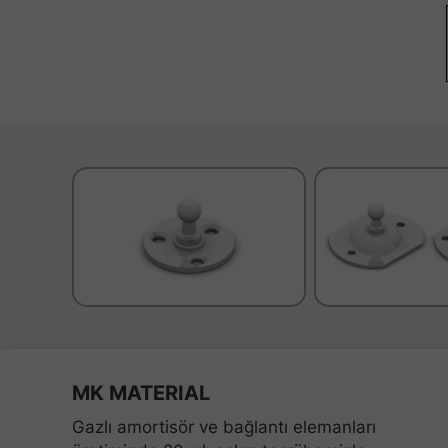
MK MATERIAL
Gazlı amortisör ve bağlantı elemanları