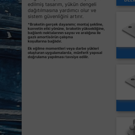
edilmiş tasarım, yükün dengeli
dağıtılmasına yardımcı olur ve
sistem güvenliğini artırır.
*Braketin gerçek dayanımı; montaj şekline,
kuvvetin etki yönüne, braketin yüksekliğine,
bağlantı noktalarının sayısı ve aralığına ile
gazlı amortisörün çalışma
koşullarına bağlıdır.
Ek eğilme momentleri veya darbe yükleri
oluşturan uygulamalarda, münferit yapısal
doğrulama yapılması tavsiye edilir.